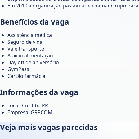
Em 2010 a organização passou a se chamar Grupo Par
Benefícios da vaga
Assistência médica
Seguro de vida
Vale transporte
Auxilio alimentação
Day off de aniversário
GymPass
Cartão farmácia
Informações da vaga
Local: Curitiba PR
Empresa: GRPCOM
Veja mais vagas parecidas