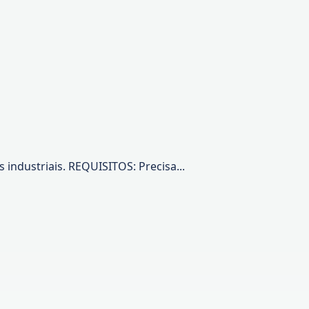
 industriais. REQUISITOS: Precisa...