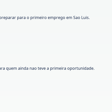
preparar para o primeiro emprego em Sao Luis.
ara quem ainda nao teve a primeira oportunidade.