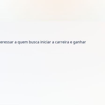
essar a quem busca iniciar a carreira e ganhar