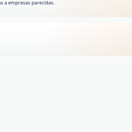
as a empresas parecidas.