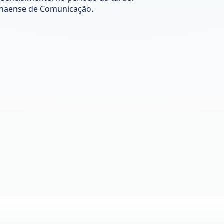
anaense de Comunicação.