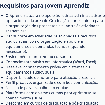
Requisitos para Jovem Aprendiz
O Aprendiz atuará no apoio às rotinas administrativas e
operacionais da área de Graduação, contribuindo para
a organização dos processos e suporte às atividades
acadêmicas.
Dar suporte em atividades relacionadas a recursos
audiovisuais, como organização e apoio em
equipamentos e demandas técnicas (quando
necessário).
Ensino médio completo ou cursando.
Conhecimento básico em informática (Word, Excel).
Desejável conhecimento prévio em sistemas ou
equipamentos audiovisuais.
Disponibilidade de horário para atuação presencial.
Perfil proativo, organizado e com boa comunicação.
Facilidade para trabalho em equipe.
Plataforma com diversos cursos para aprimorar seu
conhecimento (UCA).
Desconto em cursos de graduação e pós-graduação