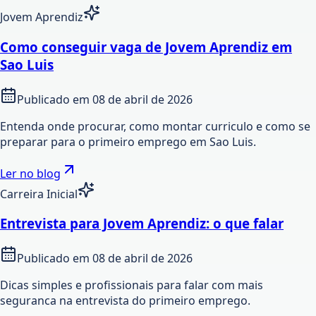
Jovem Aprendiz
Como conseguir vaga de Jovem Aprendiz em
Sao Luis
Publicado em
08 de abril de 2026
Entenda onde procurar, como montar curriculo e como se
preparar para o primeiro emprego em Sao Luis.
Ler no blog
Carreira Inicial
Entrevista para Jovem Aprendiz: o que falar
Publicado em
08 de abril de 2026
Dicas simples e profissionais para falar com mais
seguranca na entrevista do primeiro emprego.