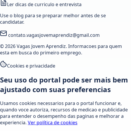
Ler dicas de curriculo e entrevista
Use o blog para se preparar melhor antes de se
candidatar.
contato.vagasjovemaprendiz@gmail.com
© 2026 Vagas Jovem Aprendiz. Informacoes para quem
esta em busca do primeiro emprego.
Cookies e privacidade
Seu uso do portal pode ser mais bem
ajustado com suas preferencias
Usamos cookies necessarios para o portal funcionar e,
quando voce autoriza, recursos de medicao e publicidade
para entender o desempenho das paginas e melhorar a
experiencia.
Ver política de cookies