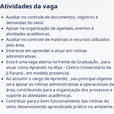
Atividades da vaga
Auxiliar no controle de documentos, registros e
demandas do setor.
Apoiar na organização de agendas, eventos e
atividades acadêmicas.
Auxiliar no controle de materiais e recursos utilizados
pela área.
Interesse em aprender e atuar em rotinas
administrativas.
Esta é uma vaga aberta na frente de Graduação , para
atuar como Aprendiz na Afya – Centro Universitário de
Ji-Paraná , em modelo presencial.
Ao assumir o cargo de Aprendiz , seu principal objetivo
será apoiar as rotinas administrativas e operacionais da
área, contribuindo para a organização dos processos e
suporte às atividades acadêmicas.
Contribuir para o bom funcionamento das rotinas do
setor, desenvolvendo aprendizado prático no ambiente.