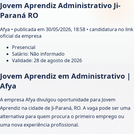
Jovem Aprendiz Administrativo Ji-
Paraná RO
Afya • publicada em 30/05/2026, 18:58 • candidatura no link
oficial da empresa
Presencial
Salário: Não informado
Validade:
28 de agosto de 2026
Jovem Aprendiz em Administrativo |
Afya
A empresa Afya divulgou oportunidade para Jovem
Aprendiz na cidade de Ji-Paraná, RO. A vaga pode ser uma
alternativa para quem procura o primeiro emprego ou
uma nova experiência profissional.