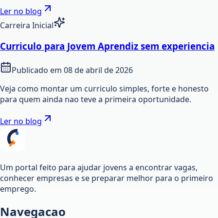
Ler no blog
Carreira Inicial
Curriculo para Jovem Aprendiz sem experiencia
Publicado em
08 de abril de 2026
Veja como montar um curriculo simples, forte e honesto
para quem ainda nao teve a primeira oportunidade.
Ler no blog
Um portal feito para ajudar jovens a encontrar vagas,
conhecer empresas e se preparar melhor para o primeiro
emprego.
Navegacao