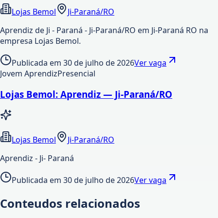
Lojas Bemol
Ji-Paraná/RO
Aprendiz de Ji - Paraná - Ji-Paraná/RO em Ji-Paraná RO na
empresa Lojas Bemol.
Publicada em
30 de julho de 2026
Ver vaga
Jovem Aprendiz
Presencial
Lojas Bemol: Aprendiz — Ji-Paraná/RO
Lojas Bemol
Ji-Paraná/RO
Aprendiz - Ji- Paraná
Publicada em
30 de julho de 2026
Ver vaga
Conteudos relacionados