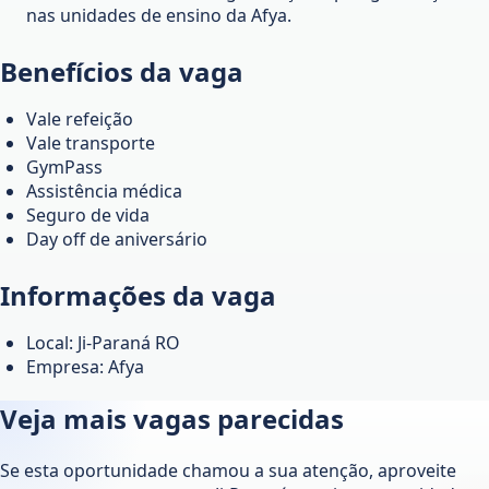
nas unidades de ensino da Afya.
Benefícios da vaga
Vale refeição
Vale transporte
GymPass
Assistência médica
Seguro de vida
Day off de aniversário
Informações da vaga
Local: Ji-Paraná RO
Empresa: Afya
Veja mais vagas parecidas
Se esta oportunidade chamou a sua atenção, aproveite