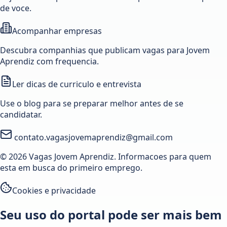
de voce.
Acompanhar empresas
Descubra companhias que publicam vagas para Jovem
Aprendiz com frequencia.
Ler dicas de curriculo e entrevista
Use o blog para se preparar melhor antes de se
candidatar.
contato.vagasjovemaprendiz@gmail.com
© 2026 Vagas Jovem Aprendiz. Informacoes para quem
esta em busca do primeiro emprego.
Cookies e privacidade
Seu uso do portal pode ser mais bem