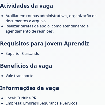
Atividades da vaga
Auxiliar em rotinas administrativas, organização de
documentos e arquivo.
Realizar tarefas de apoio, como atendimento e
agendamento de reuniões.
Requisitos para Jovem Aprendiz
Superior Cursando.
Benefícios da vaga
Vale transporte
Informações da vaga
Local: Curitiba PR
Empresa: Embrasil Segurança e Serviços