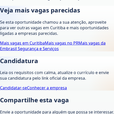
Veja mais vagas parecidas
Se esta oportunidade chamou a sua atenção, aproveite
para ver outras vagas em
Curitiba
e mais oportunidades
ligadas a empresas parecidas.
Mais vagas em
Curitiba
Mais vagas no
PR
Mais vagas da
Embrasil Segurança e Serviços
Candidatura
Leia os requisitos com calma, atualize o currículo e envie
sua candidatura pelo link oficial da empresa.
Candidatar-se
Conhecer a empresa
Compartilhe esta vaga
Envie a oportunidade para alguém que possa se interessar.