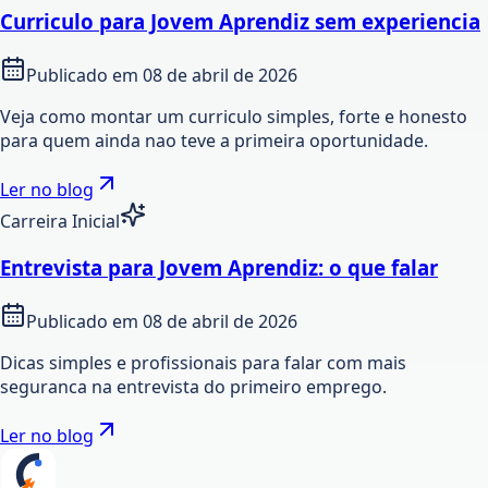
Curriculo para Jovem Aprendiz sem experiencia
Publicado em
08 de abril de 2026
Veja como montar um curriculo simples, forte e honesto
para quem ainda nao teve a primeira oportunidade.
Ler no blog
Carreira Inicial
Entrevista para Jovem Aprendiz: o que falar
Publicado em
08 de abril de 2026
Dicas simples e profissionais para falar com mais
seguranca na entrevista do primeiro emprego.
Ler no blog