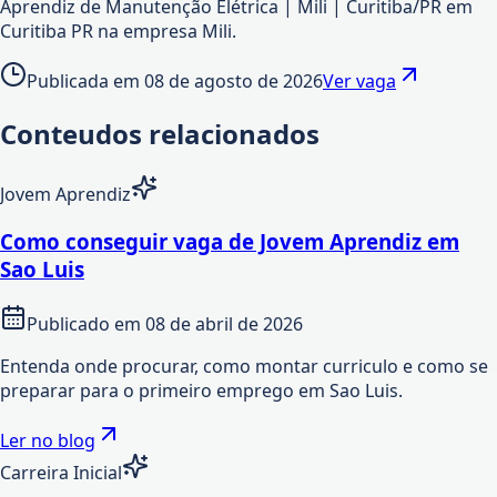
Aprendiz de Manutenção Elétrica | Mili | Curitiba/PR em
Curitiba PR na empresa Mili.
Publicada em
08 de agosto de 2026
Ver vaga
Conteudos relacionados
Jovem Aprendiz
Como conseguir vaga de Jovem Aprendiz em
Sao Luis
Publicado em
08 de abril de 2026
Entenda onde procurar, como montar curriculo e como se
preparar para o primeiro emprego em Sao Luis.
Ler no blog
Carreira Inicial