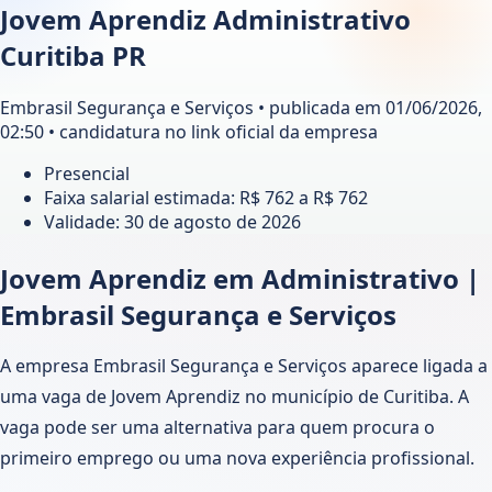
Jovem Aprendiz Administrativo
Curitiba PR
Embrasil Segurança e Serviços • publicada em 01/06/2026,
02:50 • candidatura no link oficial da empresa
Presencial
Faixa salarial estimada: R$ 762 a R$ 762
Validade:
30 de agosto de 2026
Jovem Aprendiz em Administrativo |
Embrasil Segurança e Serviços
A empresa Embrasil Segurança e Serviços aparece ligada a
uma vaga de Jovem Aprendiz no município de Curitiba. A
vaga pode ser uma alternativa para quem procura o
primeiro emprego ou uma nova experiência profissional.