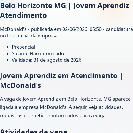
Belo Horizonte MG | Jovem Aprendiz
Atendimento
McDonald's • publicada em 02/06/2026, 05:50 • candidatura
no link oficial da empresa
Presencial
Salário: Não informado
Validade:
31 de agosto de 2026
Jovem Aprendiz em Atendimento |
McDonald's
A vaga de Jovem Aprendiz em Belo Horizonte, MG aparece
ligada à empresa McDonald's. A seguir, veja atividades,
requisitos e benefícios informados para a vaga.
Atividades da vaga