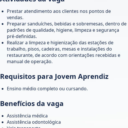
Prestar atendimento aos clientes nos pontos de
vendas.
Preparar sanduíches, bebidas e sobremesas, dentro de
padrões de qualidade, higiene, limpeza e segurança
pré-definidas.
Realizar a limpeza e higienização das estações de
trabalho, pisos, cadeiras, mesas e instalações do
restaurante, de acordo com orientações recebidas e
manual de operação.
Requisitos para Jovem Aprendiz
Ensino médio completo ou cursando.
Benefícios da vaga
Assistência médica
Assistência odontológica