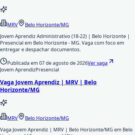
MRV
Belo Horizonte/MG
Jovem Aprendiz Administrativo (18-22) | Belo Horizonte |
Presencial em Belo Horizonte - MG. Vaga com foco em
entregar e despachar documentos.
Publicada em
07 de agosto de 2026
Ver vaga
Jovem Aprendiz
Presencial
Vaga Jovem Aprendiz | MRV | Belo
Horizonte/MG
MRV
Belo Horizonte/MG
Vaga Jovem Aprendiz | MRV | Belo Horizonte/MG em Belo