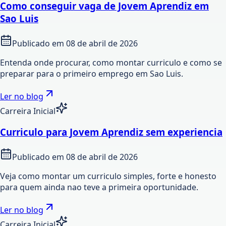
Como conseguir vaga de Jovem Aprendiz em
Sao Luis
Publicado em
08 de abril de 2026
Entenda onde procurar, como montar curriculo e como se
preparar para o primeiro emprego em Sao Luis.
Ler no blog
Carreira Inicial
Curriculo para Jovem Aprendiz sem experiencia
Publicado em
08 de abril de 2026
Veja como montar um curriculo simples, forte e honesto
para quem ainda nao teve a primeira oportunidade.
Ler no blog
Carreira Inicial