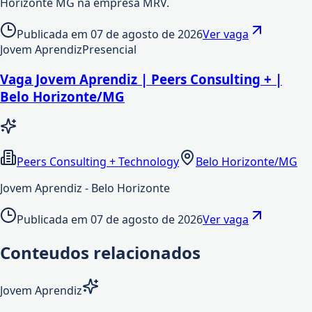
Horizonte MG na empresa MRV.
Publicada em
07 de agosto de 2026
Ver vaga
Jovem Aprendiz
Presencial
Vaga Jovem Aprendiz | Peers Consulting + |
Belo Horizonte/MG
Peers Consulting + Technology
Belo Horizonte/MG
Jovem Aprendiz - Belo Horizonte
Publicada em
07 de agosto de 2026
Ver vaga
Conteudos relacionados
Jovem Aprendiz