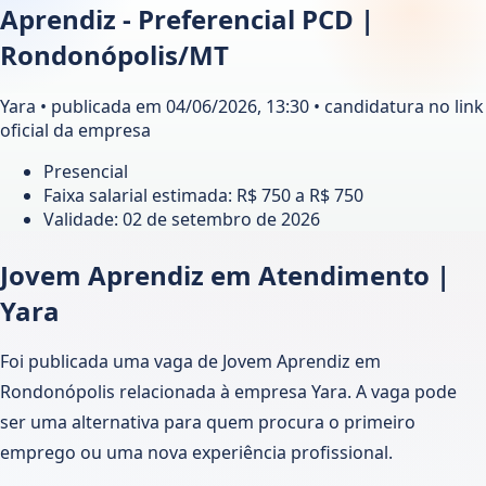
Aprendiz - Preferencial PCD |
Rondonópolis/MT
Yara • publicada em 04/06/2026, 13:30 • candidatura no link
oficial da empresa
Presencial
Faixa salarial estimada: R$ 750 a R$ 750
Validade:
02 de setembro de 2026
Jovem Aprendiz em Atendimento |
Yara
Foi publicada uma vaga de Jovem Aprendiz em
Rondonópolis relacionada à empresa Yara. A vaga pode
ser uma alternativa para quem procura o primeiro
emprego ou uma nova experiência profissional.