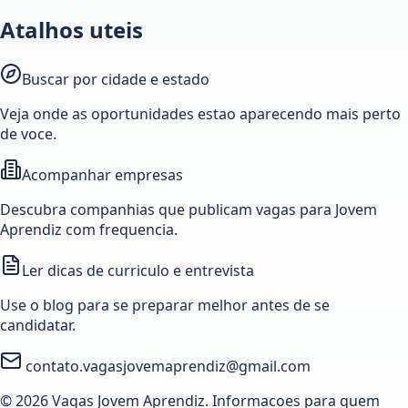
Atalhos uteis
Buscar por cidade e estado
Veja onde as oportunidades estao aparecendo mais perto
de voce.
Acompanhar empresas
Descubra companhias que publicam vagas para Jovem
Aprendiz com frequencia.
Ler dicas de curriculo e entrevista
Use o blog para se preparar melhor antes de se
candidatar.
contato.vagasjovemaprendiz@gmail.com
© 2026 Vagas Jovem Aprendiz. Informacoes para quem