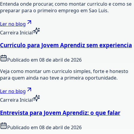
Entenda onde procurar, como montar curriculo e como se
preparar para o primeiro emprego em Sao Luis.
Ler no blog
Carreira Inicial
Curriculo para Jovem Aprendiz sem experiencia
Publicado em
08 de abril de 2026
Veja como montar um curriculo simples, forte e honesto
para quem ainda nao teve a primeira oportunidade.
Ler no blog
Carreira Inicial
Entrevista para Jovem Aprendiz: o que falar
Publicado em
08 de abril de 2026