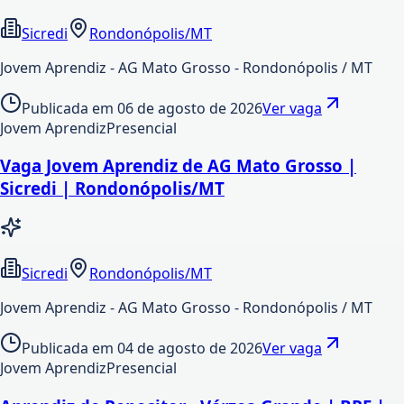
Sicredi
Rondonópolis/MT
Jovem Aprendiz - AG Mato Grosso - Rondonópolis / MT
Publicada em
06 de agosto de 2026
Ver vaga
Jovem Aprendiz
Presencial
Vaga Jovem Aprendiz de AG Mato Grosso |
Sicredi | Rondonópolis/MT
Sicredi
Rondonópolis/MT
Jovem Aprendiz - AG Mato Grosso - Rondonópolis / MT
Publicada em
04 de agosto de 2026
Ver vaga
Jovem Aprendiz
Presencial