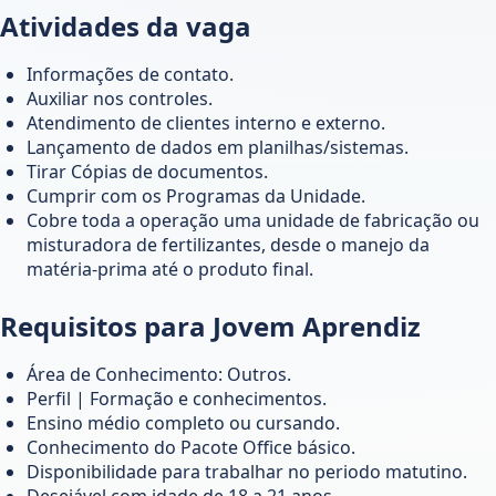
Atividades da vaga
Informações de contato.
Auxiliar nos controles.
Atendimento de clientes interno e externo.
Lançamento de dados em planilhas/sistemas.
Tirar Cópias de documentos.
Cumprir com os Programas da Unidade.
Cobre toda a operação uma unidade de fabricação ou
misturadora de fertilizantes, desde o manejo da
matéria-prima até o produto final.
Requisitos para Jovem Aprendiz
Área de Conhecimento: Outros.
Perfil | Formação e conhecimentos.
Ensino médio completo ou cursando.
Conhecimento do Pacote Office básico.
Disponibilidade para trabalhar no periodo matutino.
Desejável com idade de 18 a 21 anos.