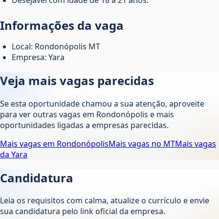
Informações da vaga
Local: Rondonópolis MT
Empresa: Yara
Veja mais vagas parecidas
Se esta oportunidade chamou a sua atenção, aproveite
para ver outras vagas em
Rondonópolis
e mais
oportunidades ligadas a empresas parecidas.
Mais vagas em
Rondonópolis
Mais vagas no
MT
Mais vagas
da
Yara
Candidatura
Leia os requisitos com calma, atualize o currículo e envie
sua candidatura pelo link oficial da empresa.