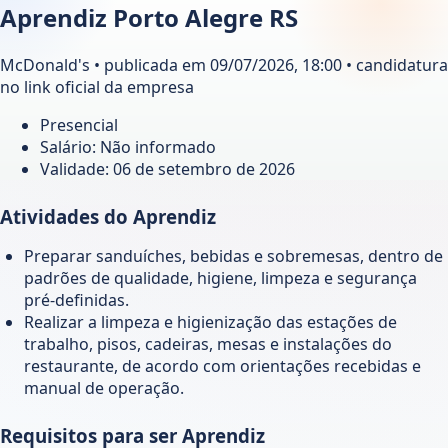
Aprendiz Porto Alegre RS
McDonald's • publicada em 09/07/2026, 18:00 • candidatura
no link oficial da empresa
Presencial
Salário: Não informado
Validade:
06 de setembro de 2026
Atividades do Aprendiz
Preparar sanduíches, bebidas e sobremesas, dentro de
padrões de qualidade, higiene, limpeza e segurança
pré-definidas.
Realizar a limpeza e higienização das estações de
trabalho, pisos, cadeiras, mesas e instalações do
restaurante, de acordo com orientações recebidas e
manual de operação.
Requisitos para ser Aprendiz