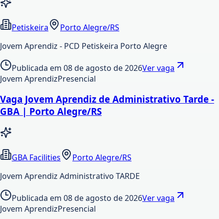
Petiskeira
Porto Alegre/RS
Jovem Aprendiz - PCD Petiskeira Porto Alegre
Publicada em
08 de agosto de 2026
Ver vaga
Jovem Aprendiz
Presencial
Vaga Jovem Aprendiz de Administrativo Tarde -
GBA | Porto Alegre/RS
GBA Facilities
Porto Alegre/RS
Jovem Aprendiz Administrativo TARDE
Publicada em
08 de agosto de 2026
Ver vaga
Jovem Aprendiz
Presencial