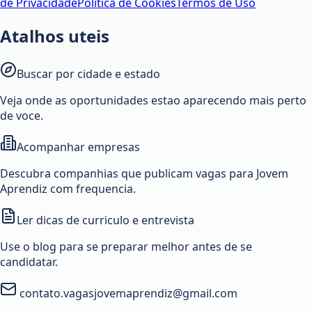
de Privacidade
Política de Cookies
Termos de Uso
Atalhos uteis
Buscar por cidade e estado
Veja onde as oportunidades estao aparecendo mais perto
de voce.
Acompanhar empresas
Descubra companhias que publicam vagas para Jovem
Aprendiz com frequencia.
Ler dicas de curriculo e entrevista
Use o blog para se preparar melhor antes de se
candidatar.
contato.vagasjovemaprendiz@gmail.com