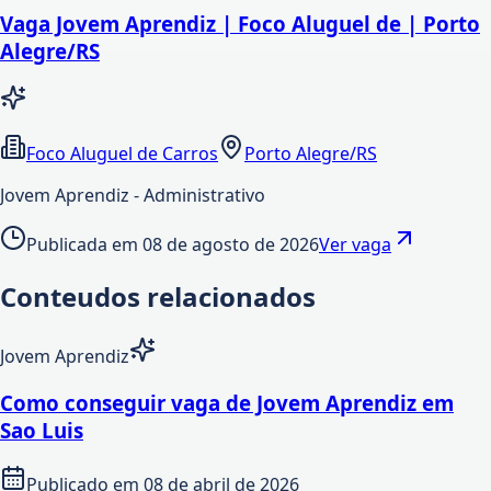
Vaga Jovem Aprendiz | Foco Aluguel de | Porto
Alegre/RS
Foco Aluguel de Carros
Porto Alegre/RS
Jovem Aprendiz - Administrativo
Publicada em
08 de agosto de 2026
Ver vaga
Conteudos relacionados
Jovem Aprendiz
Como conseguir vaga de Jovem Aprendiz em
Sao Luis
Publicado em
08 de abril de 2026