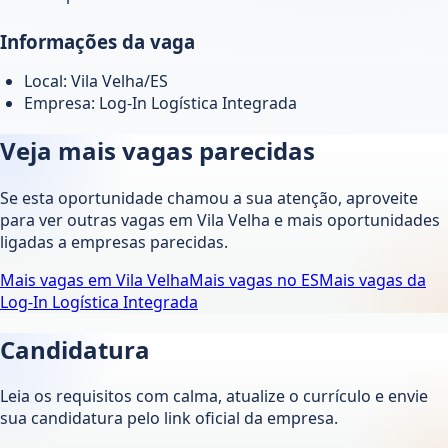
Informações da vaga
Local: Vila Velha/ES
Empresa: Log-In Logística Integrada
Veja mais vagas parecidas
Se esta oportunidade chamou a sua atenção, aproveite
para ver outras vagas em
Vila Velha
e mais oportunidades
ligadas a empresas parecidas.
Mais vagas em
Vila Velha
Mais vagas no
ES
Mais vagas da
Log-In Logística Integrada
Candidatura
Leia os requisitos com calma, atualize o currículo e envie
sua candidatura pelo link oficial da empresa.