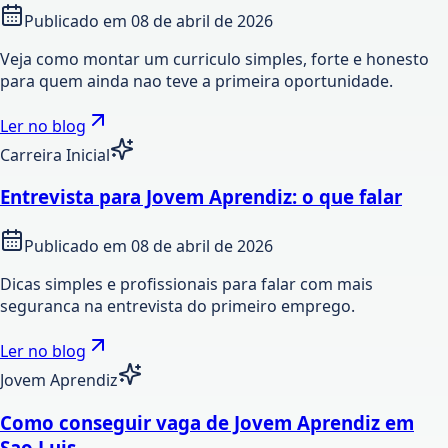
Publicado em
08 de abril de 2026
Veja como montar um curriculo simples, forte e honesto
para quem ainda nao teve a primeira oportunidade.
Ler no blog
Carreira Inicial
Entrevista para Jovem Aprendiz: o que falar
Publicado em
08 de abril de 2026
Dicas simples e profissionais para falar com mais
seguranca na entrevista do primeiro emprego.
Ler no blog
Jovem Aprendiz
Como conseguir vaga de Jovem Aprendiz em
Sao Luis