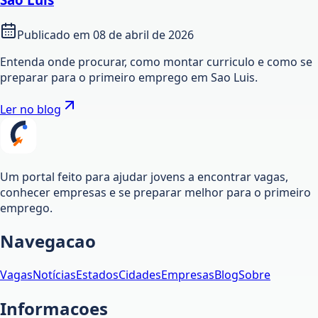
Publicado em
08 de abril de 2026
Entenda onde procurar, como montar curriculo e como se
preparar para o primeiro emprego em Sao Luis.
Ler no blog
Um portal feito para ajudar jovens a encontrar vagas,
conhecer empresas e se preparar melhor para o primeiro
emprego.
Navegacao
Vagas
Notícias
Estados
Cidades
Empresas
Blog
Sobre
Informacoes