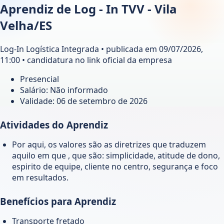
Aprendiz de Log - In TVV - Vila
Velha/ES
Log-In Logística Integrada • publicada em 09/07/2026,
11:00 • candidatura no link oficial da empresa
Presencial
Salário: Não informado
Validade:
06 de setembro de 2026
Atividades do Aprendiz
Por aqui, os valores são as diretrizes que traduzem
aquilo em que , que são: simplicidade, atitude de dono,
espirito de equipe, cliente no centro, segurança e foco
em resultados.
Benefícios para Aprendiz
Transporte fretado