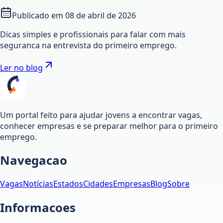
Publicado em
08 de abril de 2026
Dicas simples e profissionais para falar com mais
seguranca na entrevista do primeiro emprego.
Ler no blog
Um portal feito para ajudar jovens a encontrar vagas,
conhecer empresas e se preparar melhor para o primeiro
emprego.
Navegacao
Vagas
Notícias
Estados
Cidades
Empresas
Blog
Sobre
Informacoes