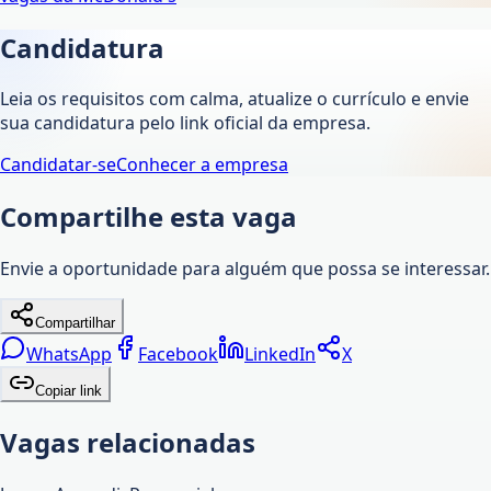
Candidatura
Leia os requisitos com calma, atualize o currículo e envie
sua candidatura pelo link oficial da empresa.
Candidatar-se
Conhecer a empresa
Compartilhe esta vaga
Envie a oportunidade para alguém que possa se interessar.
Compartilhar
WhatsApp
Facebook
LinkedIn
X
Copiar link
Vagas relacionadas