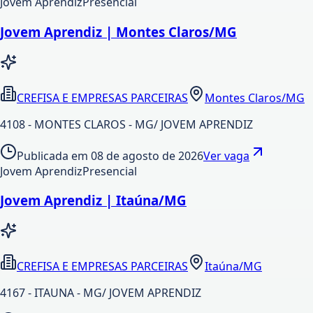
Jovem Aprendiz
Presencial
Jovem Aprendiz | Montes Claros/MG
CREFISA E EMPRESAS PARCEIRAS
Montes Claros/MG
4108 - MONTES CLAROS - MG/ JOVEM APRENDIZ
Publicada em
08 de agosto de 2026
Ver vaga
Jovem Aprendiz
Presencial
Jovem Aprendiz | Itaúna/MG
CREFISA E EMPRESAS PARCEIRAS
Itaúna/MG
4167 - ITAUNA - MG/ JOVEM APRENDIZ