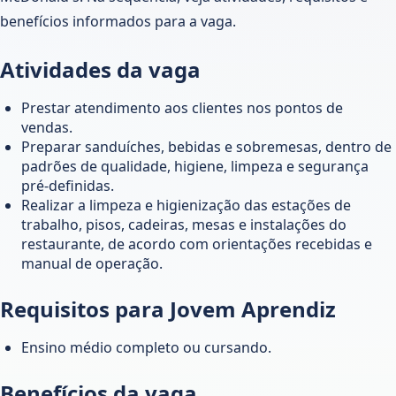
benefícios informados para a vaga.
Atividades da vaga
Prestar atendimento aos clientes nos pontos de
vendas.
Preparar sanduíches, bebidas e sobremesas, dentro de
padrões de qualidade, higiene, limpeza e segurança
pré-definidas.
Realizar a limpeza e higienização das estações de
trabalho, pisos, cadeiras, mesas e instalações do
restaurante, de acordo com orientações recebidas e
manual de operação.
Requisitos para Jovem Aprendiz
Ensino médio completo ou cursando.
Benefícios da vaga