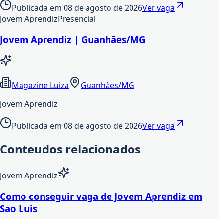
Publicada em
08 de agosto de 2026
Ver vaga
Jovem Aprendiz
Presencial
Jovem Aprendiz | Guanhães/MG
Magazine Luiza
Guanhães/MG
Jovem Aprendiz
Publicada em
08 de agosto de 2026
Ver vaga
Conteudos relacionados
Jovem Aprendiz
Como conseguir vaga de Jovem Aprendiz em
Sao Luis