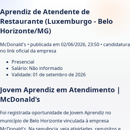
Aprendiz de Atendente de
Restaurante (Luxemburgo - Belo
Horizonte/MG)
McDonald's • publicada em 02/06/2026, 23:50 • candidatura
no link oficial da empresa
Presencial
Salário: Não informado
Validade:
01 de setembro de 2026
Jovem Aprendiz em Atendimento |
McDonald's
Foi registrada oportunidade de Jovem Aprendiz no
município de Belo Horizonte vinculada à empresa
McDonald's. Na sequência, veja atividades, requisitos e