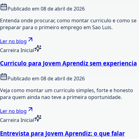
Publicado em
08 de abril de 2026
Entenda onde procurar, como montar curriculo e como se
preparar para o primeiro emprego em Sao Luis.
Ler no blog
Carreira Inicial
Curriculo para Jovem Aprendiz sem experiencia
Publicado em
08 de abril de 2026
Veja como montar um curriculo simples, forte e honesto
para quem ainda nao teve a primeira oportunidade.
Ler no blog
Carreira Inicial
Entrevista para Jovem Aprendiz: o que falar