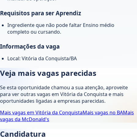
Requisitos para ser Aprendiz
Ingrediente que não pode faltar Ensino médio
completo ou cursando.
Informações da vaga
Local: Vitória da Conquista/BA
Veja mais vagas parecidas
Se esta oportunidade chamou a sua atenção, aproveite
para ver outras vagas em
Vitória da Conquista
e mais
oportunidades ligadas a empresas parecidas.
Mais vagas em
Vitória da Conquista
Mais vagas no
BA
Mais
vagas da
McDonald's
Candidatura