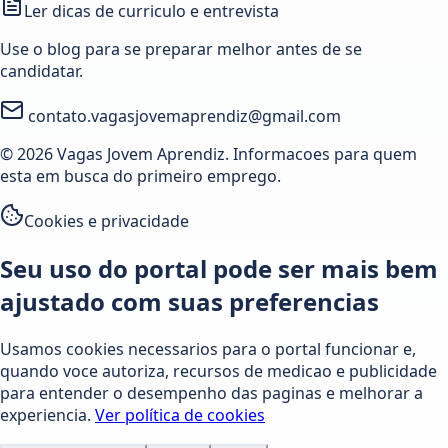
Ler dicas de curriculo e entrevista
Use o blog para se preparar melhor antes de se
candidatar.
contato.vagasjovemaprendiz@gmail.com
© 2026 Vagas Jovem Aprendiz. Informacoes para quem
esta em busca do primeiro emprego.
Cookies e privacidade
Seu uso do portal pode ser mais bem
ajustado com suas preferencias
Usamos cookies necessarios para o portal funcionar e,
quando voce autoriza, recursos de medicao e publicidade
para entender o desempenho das paginas e melhorar a
experiencia.
Ver política de cookies