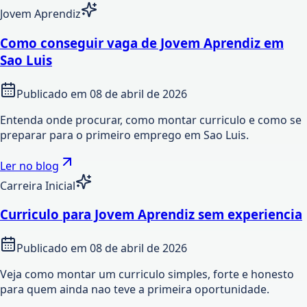
Jovem Aprendiz
Como conseguir vaga de Jovem Aprendiz em
Sao Luis
Publicado em
08 de abril de 2026
Entenda onde procurar, como montar curriculo e como se
preparar para o primeiro emprego em Sao Luis.
Ler no blog
Carreira Inicial
Curriculo para Jovem Aprendiz sem experiencia
Publicado em
08 de abril de 2026
Veja como montar um curriculo simples, forte e honesto
para quem ainda nao teve a primeira oportunidade.