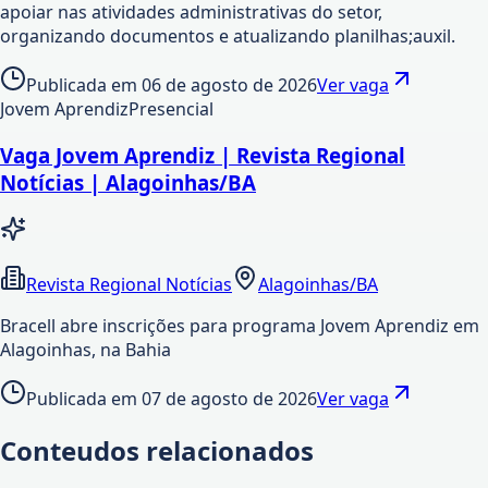
apoiar nas atividades administrativas do setor,
organizando documentos e atualizando planilhas;auxil.
Publicada em
06 de agosto de 2026
Ver vaga
Jovem Aprendiz
Presencial
Vaga Jovem Aprendiz | Revista Regional
Notícias | Alagoinhas/BA
Revista Regional Notícias
Alagoinhas/BA
Bracell abre inscrições para programa Jovem Aprendiz em
Alagoinhas, na Bahia
Publicada em
07 de agosto de 2026
Ver vaga
Conteudos relacionados