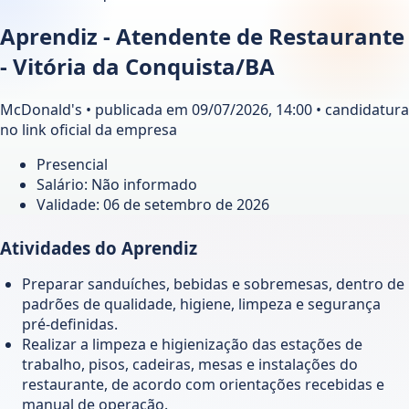
Aprendiz - Atendente de Restaurante
- Vitória da Conquista/BA
McDonald's • publicada em 09/07/2026, 14:00 • candidatura
no link oficial da empresa
Presencial
Salário: Não informado
Validade:
06 de setembro de 2026
Atividades do Aprendiz
Preparar sanduíches, bebidas e sobremesas, dentro de
padrões de qualidade, higiene, limpeza e segurança
pré-definidas.
Realizar a limpeza e higienização das estações de
trabalho, pisos, cadeiras, mesas e instalações do
restaurante, de acordo com orientações recebidas e
manual de operação.