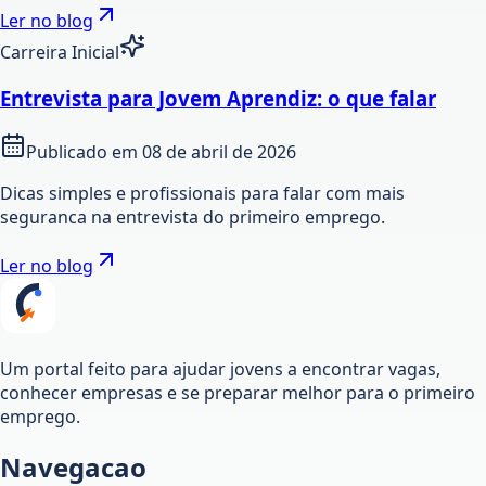
Ler no blog
Carreira Inicial
Entrevista para Jovem Aprendiz: o que falar
Publicado em
08 de abril de 2026
Dicas simples e profissionais para falar com mais
seguranca na entrevista do primeiro emprego.
Ler no blog
Um portal feito para ajudar jovens a encontrar vagas,
conhecer empresas e se preparar melhor para o primeiro
emprego.
Navegacao