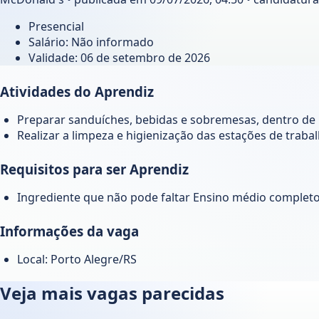
Presencial
Salário: Não informado
Validade:
06 de setembro de 2026
Atividades do Aprendiz
Preparar sanduíches, bebidas e sobremesas, dentro de p
Realizar a limpeza e higienização das estações de traba
Requisitos para ser Aprendiz
Ingrediente que não pode faltar Ensino médio complet
Informações da vaga
Local: Porto Alegre/RS
Veja mais vagas parecidas