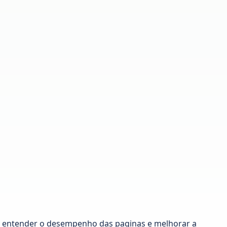
ra entender o desempenho das paginas e melhorar a