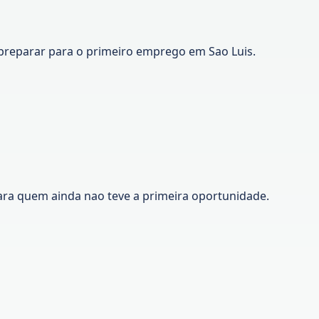
preparar para o primeiro emprego em Sao Luis.
ara quem ainda nao teve a primeira oportunidade.