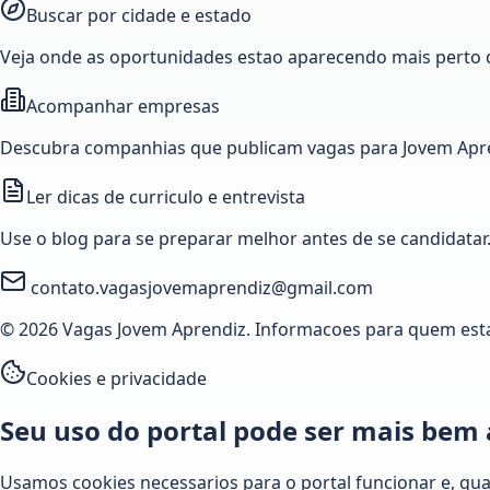
Buscar por cidade e estado
Veja onde as oportunidades estao aparecendo mais perto 
Acompanhar empresas
Descubra companhias que publicam vagas para Jovem Apre
Ler dicas de curriculo e entrevista
Use o blog para se preparar melhor antes de se candidatar
contato.vagasjovemaprendiz@gmail.com
© 2026 Vagas Jovem Aprendiz. Informacoes para quem est
Cookies e privacidade
Seu uso do portal pode ser mais bem
Usamos cookies necessarios para o portal funcionar e, qu