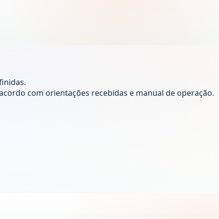
inidas.
de acordo com orientações recebidas e manual de operação.