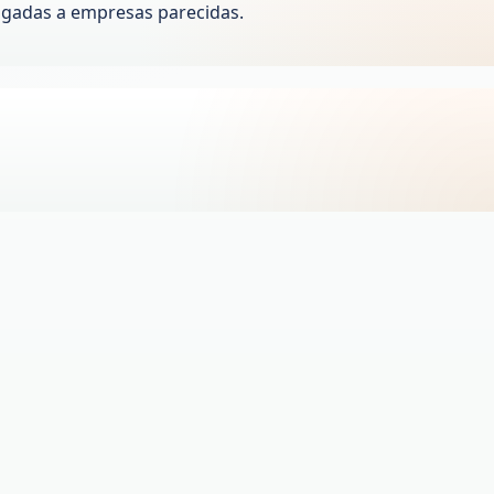
igadas a empresas parecidas.