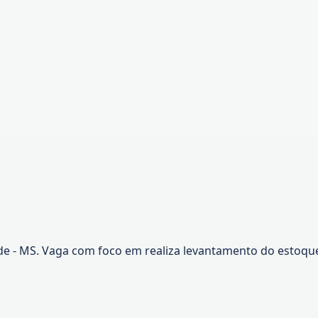
- MS. Vaga com foco em realiza levantamento do estoque d