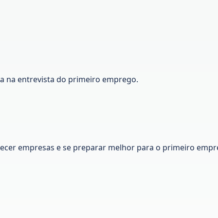
ca na entrevista do primeiro emprego.
nhecer empresas e se preparar melhor para o primeiro empr