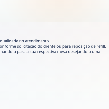
 qualidade no atendimento.
nforme solicitação do cliente ou para reposição de refill.
inhando-o para a sua respectiva mesa desejando-o uma