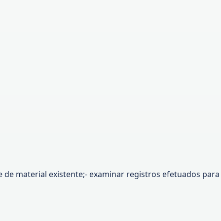
e material existente;- examinar registros efetuados para