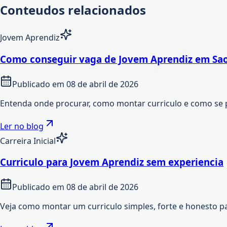
Conteudos relacionados
Jovem Aprendiz
Como conseguir vaga de Jovem Aprendiz em Sao
Publicado em
08 de abril de 2026
Entenda onde procurar, como montar curriculo e como se 
Ler no blog
Carreira Inicial
Curriculo para Jovem Aprendiz sem experiencia
Publicado em
08 de abril de 2026
Veja como montar um curriculo simples, forte e honesto p