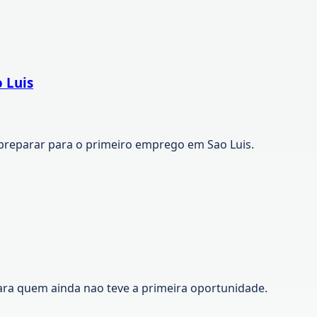
 Luis
preparar para o primeiro emprego em Sao Luis.
ara quem ainda nao teve a primeira oportunidade.