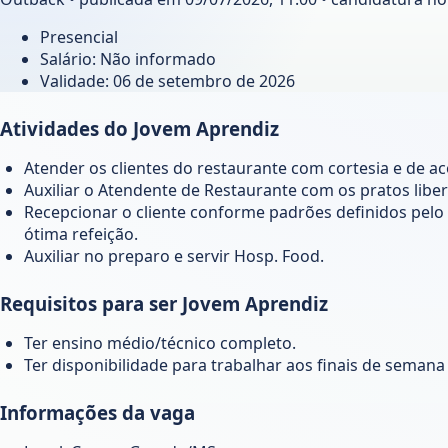
Presencial
Salário: Não informado
Validade:
06 de setembro de 2026
Atividades do Jovem Aprendiz
Atender os clientes do restaurante com cortesia e de 
Auxiliar o Atendente de Restaurante com os pratos liber
Recepcionar o cliente conforme padrões definidos pel
ótima refeição.
Auxiliar no preparo e servir Hosp. Food.
Requisitos para ser Jovem Aprendiz
Ter ensino médio/técnico completo.
Ter disponibilidade para trabalhar aos finais de semana e
Informações da vaga