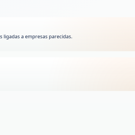
 ligadas a empresas parecidas.