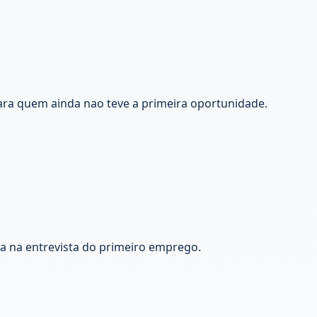
ara quem ainda nao teve a primeira oportunidade.
ca na entrevista do primeiro emprego.