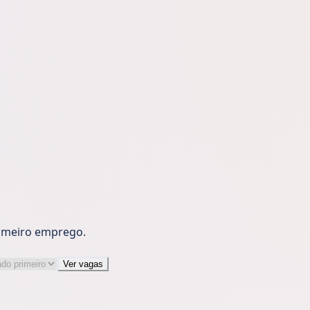
rimeiro emprego.
Ver vagas