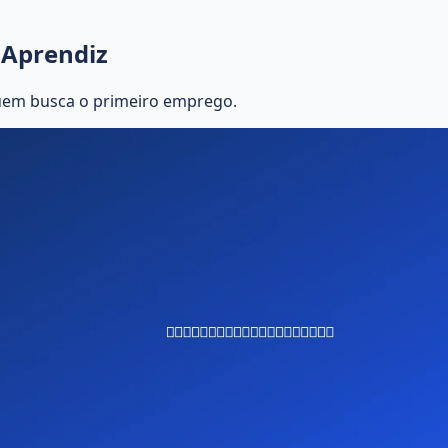
 Aprendiz
quem busca o primeiro emprego.