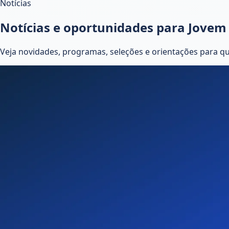
Notícias
Notícias e oportunidades para Jovem
Veja novidades, programas, seleções e orientações para 